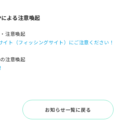
Pによる注意喚起
い・注意喚起
サイト（フィッシングサイト）にご注意ください！
けの注意喚起
！
お知らせ一覧に戻る