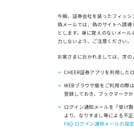
今般、証券会社を装ったフィッシ
偽メールでは、偽のサイトへ誘導
とします。身に覚えのないメール
力しないよう、ご注意ください。
お客さまにおかれましては、次の
CHEER証券アプリを利用し
WEBブラウザ版をご利用の際は
登録しておき、ブックマークか
ログイン通知メールを「受け取
より、なりすまし等による不正
FAQ ログイン通知メールの設