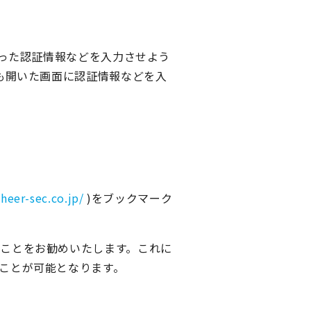
った認証情報などを入力させよう
も開いた画面に認証情報などを入
cheer-sec.co.jp/
)をブックマーク
ことをお勧めいたします。これに
ことが可能となります。