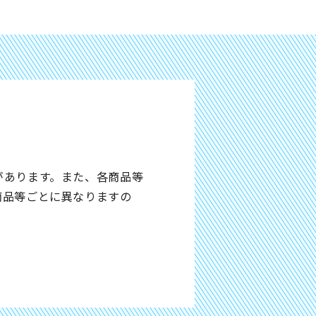
があります。また、各商品等
商品等ごとに異なりますの
。