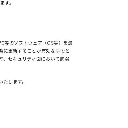
ます。
C等のソフトウェア（OS等）を最
態に更新することが有効な手段と
方、セキュリティ面において脆弱
いたします。