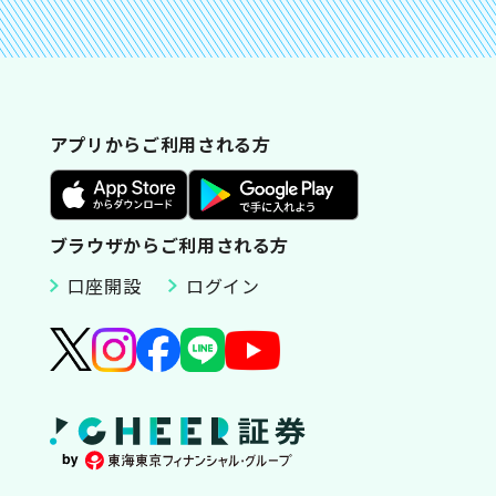
アプリからご利用される方
ブラウザからご利用される方
口座開設
ログイン