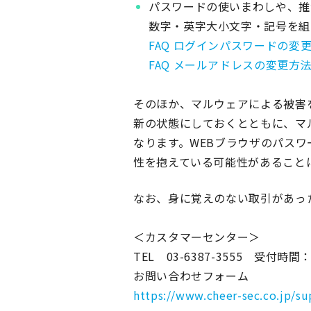
パスワードの使いまわしや、推
数字・英字大小文字・記号を組
FAQ ログインパスワードの
FAQ メールアドレスの変更方
そのほか、マルウェアによる被害
新の状態にしておくとともに、マ
なります。WEBブラウザのパス
性を抱えている可能性があること
なお、身に覚えのない取引があっ
＜カスタマーセンター＞
TEL 03-6387-3555 受付時
お問い合わせフォーム
https://www.cheer-sec.co.jp/su