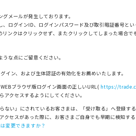
ングメールが発生しております。
し、ログインID、ログインパスワード及び取引暗証番号とい
のリンクはクリックせず、またクリックしてしまった場合で
ような点にご留意ください。
たログイン、および生体認証の有効化をお薦めいたします。
WEBブラウザ版ログイン画面の正しいURL(
https://trade.
らアクセスするようにしてください。
らない」にされているお客さまは、「受け取る」へ登録する
アクセスがあった際に、お客さまご自身でも早期に検知する
定は変更できますか？