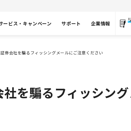
サービス・キャンペーン
サポート
企業情報
ER証券会社を騙るフィッシングメールにご注意ください
券会社を騙るフィッシン