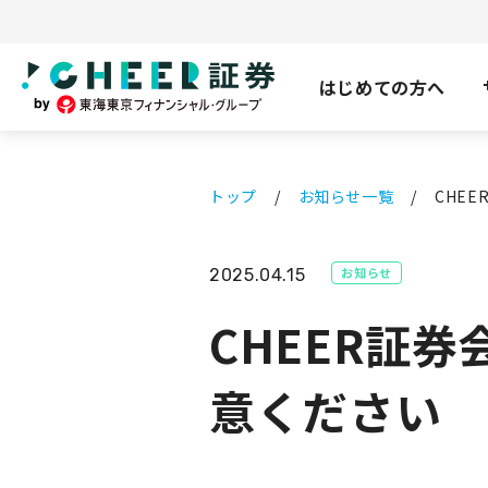
はじめての方へ
トップ
お知らせ一覧
CHE
お知らせ
2025.04.15
CHEER証
意ください