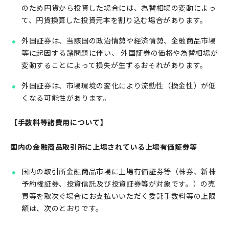
のため円貨から投資した場合には、為替相場の変動によっ
て、円貨換算した投資元本を割り込む場合があります。
外国証券は、当該国の政治情勢や経済情勢、金融商品市場
等に起因する諸問題に伴い、 外国証券の価格や為替相場が
変動することによって損失が生ずるおそれがあります。
外国証券は、市場環境の変化により流動性（換金性）が低
くなる可能性があります。
【手数料等諸費用について】
国内の金融商品取引所に上場されている上場有価証券等
国内の取引所金融商品市場に上場有価証券等（株券、新株
予約権証券、投資信託及び投資証券等が対象です。）の売
買等を取次ぐ場合にお支払いいただく委託手数料等の上限
額は、次のとおりです。