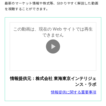
最新のマーケット情報や株式等、分かりやすく解説した動画
を視聴することができます。