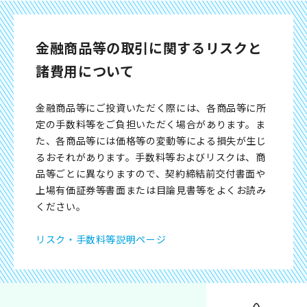
金融商品等の取引に関するリスクと
諸費用について
金融商品等にご投資いただく際には、各商品等に所
定の手数料等をご負担いただく場合があります。ま
た、各商品等には価格等の変動等による損失が生じ
るおそれがあります。手数料等およびリスクは、商
品等ごとに異なりますので、契約締結前交付書面や
上場有価証券等書面または目論見書等をよくお読み
ください。
リスク・手数料等説明ページ