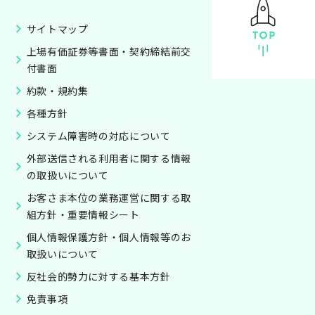
サイトマップ
上場有価証券等書面・契約締結前交
付書面
約款・規約集
各種方針
システム障害時の対応について
外部送信される利用者に関する情報
の取扱いについて
お客さま本位の業務運営に関する取
組方針・重要情報シート
個人情報保護方針・個人情報等のお
取扱いについて
反社会的勢力に対する基本方針
免責事項