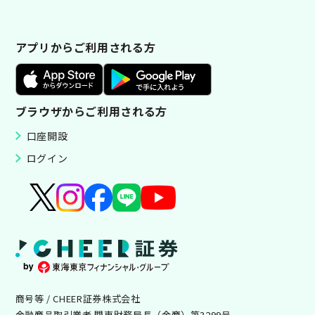
アプリからご利用される方
ブラウザからご利用される方
口座開設
ログイン
商号等 / CHEER証券株式会社
金融商品取引業者 関東財務局長（金商）第3299号