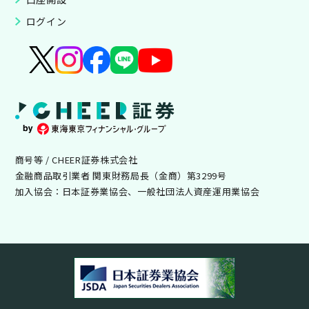
ログイン
商号等 / CHEER証券株式会社
金融商品取引業者 関東財務局長（金商）第3299号
加入協会：日本証券業協会、一般社団法人資産運用業協会