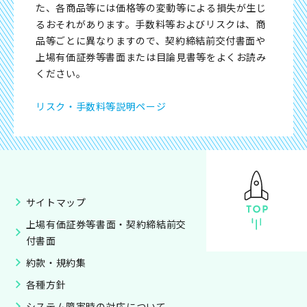
た、各商品等には価格等の変動等による損失が生じ
るおそれがあります。手数料等およびリスクは、商
品等ごとに異なりますので、契約締結前交付書面や
上場有価証券等書面または目論見書等をよくお読み
ください。
リスク・手数料等説明ページ
サイトマップ
上場有価証券等書面・契約締結前交
付書面
約款・規約集
各種方針
システム障害時の対応について