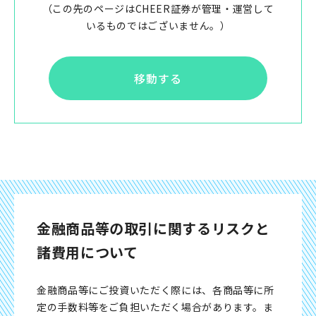
（この先のページはCHEER証券が管理・運営して
いるものではございません。）
移動する
金融商品等の取引に関するリスクと
諸費用について
金融商品等にご投資いただく際には、各商品等に所
定の手数料等をご負担いただく場合があります。ま