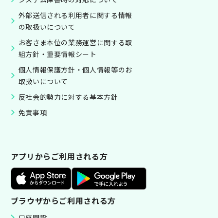
外部送信される利用者に関する情報
の取扱いについて
お客さま本位の業務運営に関する取
組方針・重要情報シート
個人情報保護方針・個人情報等のお
取扱いについて
反社会的勢力に対する基本方針
免責事項
アプリからご利用される方
ブラウザからご利用される方
口座開設